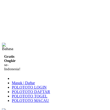
ID
Gratis
Ongkir
se-
Indonesia!
Masuk | Daftar
POLOTOTO LOGIN
POLOTOTO DAFTAR
POLOTOTO TOGEL
POLOTOTO MACAU